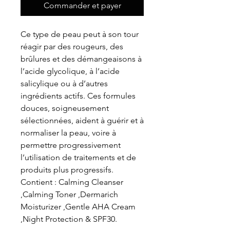
Commander et payer
Ce type de peau peut à son tour
réagir par des rougeurs, des
brûlures et des démangeaisons à
l’acide glycolique, à l’acide
salicylique ou à d’autres
ingrédients actifs. Ces formules
douces, soigneusement
sélectionnées, aident à guérir et à
normaliser la peau, voire à
permettre progressivement
l’utilisation de traitements et de
produits plus progressifs.
Contient : Calming Cleanser
,Calming Toner ,Dermarich
Moisturizer ,Gentle AHA Cream
,Night Protection & SPF30.