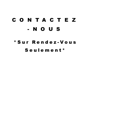
CONTACTEZ
-NOUS
*Sur Rendez-Vous
Seulement*